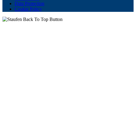
Data Protection
Cookie Policy