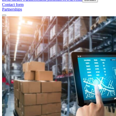
Contact form
Partnerships