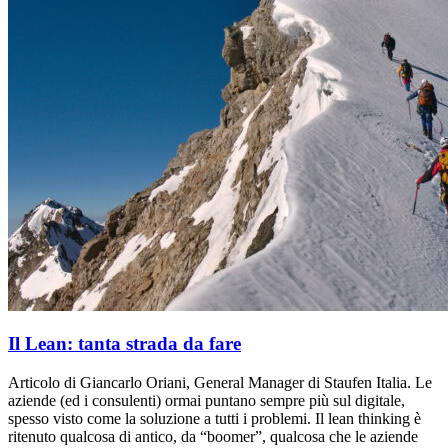
Il Lean: tanta strada da fare
Articolo di Giancarlo Oriani, General Manager di Staufen Italia. Le
aziende (ed i consulenti) ormai puntano sempre più sul digitale,
spesso visto come la soluzione a tutti i problemi. Il lean thinking è
ritenuto qualcosa di antico, da “boomer”, qualcosa che le aziende