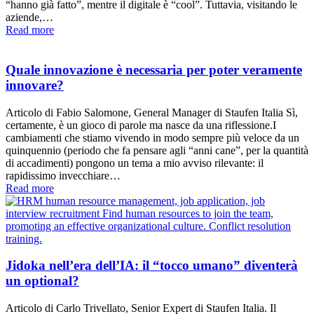
“hanno già fatto”, mentre il digitale è “cool”. Tuttavia, visitando le
aziende,…
Read more
Quale innovazione è necessaria per poter veramente
innovare?
Articolo di Fabio Salomone, General Manager di Staufen Italia Sì,
certamente, è un gioco di parole ma nasce da una riflessione.I
cambiamenti che stiamo vivendo in modo sempre più veloce da un
quinquennio (periodo che fa pensare agli “anni cane”, per la quantità
di accadimenti) pongono un tema a mio avviso rilevante: il
rapidissimo invecchiare…
Read more
Jidoka nell’era dell’IA: il “tocco umano” diventerà
un optional?
Articolo di Carlo Trivellato, Senior Expert di Staufen Italia. Il