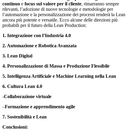
continuo
e
focus sul valore per il cliente
, rimarranno sempre
rilevanti, l’adozione di nuove tecnologie e metodologie per
l’automazione e la personalizzazione dei processi renderà la Lean
ancora più potente e versatile. Ecco alcune delle direzioni più
probabili per il futuro della Lean Production:
1. Integrazione con l’Industria 4.0
2. Automazione e Robotica Avanzata
3. Lean Digital
4. Personalizzazione di Massa e Produzione Flessibile
5. Intelligenza Artificiale e Machine Learning nella Lean
6. Cultura Lean 4.0
-Collaborazione virtuale
–
Formazione e apprendimento agile
7. Sostenibilità e Lean
Conclusioni: