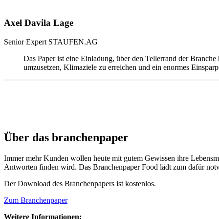
Axel Davila Lage
Senior Expert
STAUFEN.AG
Das Paper ist eine Einladung, über den Tellerrand der Branche
umzusetzen, Klimaziele zu erreichen und ein enormes Einsparp
Über das branchenpaper
Immer mehr Kunden wollen heute mit gutem Gewissen ihre Lebensmitt
Antworten finden wird. Das Branchenpaper Food lädt zum dafür not
Der Download des Branchenpapers ist kostenlos.
Zum Branchenpaper
Weitere Informationen: