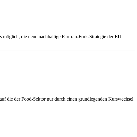
es möglich, die neue nachhaltige Farm-to-Fork-Strategie der EU
 auf die der Food-Sektor nur durch einen grundlegenden Kurswechsel