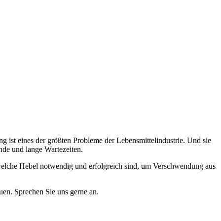
ist eines der größten Probleme der Lebensmittelindustrie. Und sie
nde und lange Wartezeiten.
welche Hebel notwendig und erfolgreich sind, um Verschwendung aus
uen. Sprechen Sie uns gerne an.