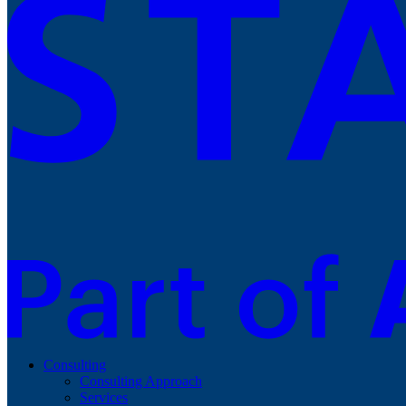
Consulting
Consulting Approach
Services