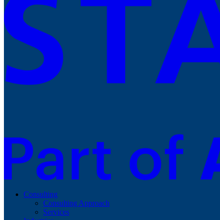
Consulting
Consulting Approach
Services