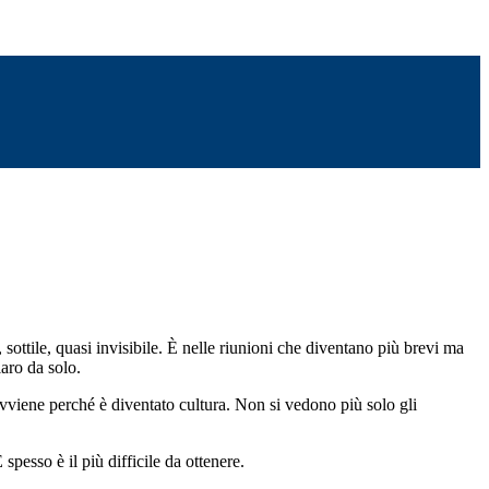
 sottile, quasi invisibile. È nelle riunioni che diventano più brevi ma
iaro da solo.
viene perché è diventato cultura. Non si vedono più solo gli
esso è il più difficile da ottenere.