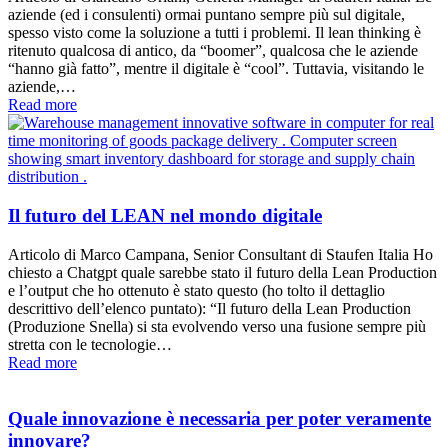
aziende (ed i consulenti) ormai puntano sempre più sul digitale,
spesso visto come la soluzione a tutti i problemi. Il lean thinking è
ritenuto qualcosa di antico, da “boomer”, qualcosa che le aziende
“hanno già fatto”, mentre il digitale è “cool”. Tuttavia, visitando le
aziende,…
Read more
Il futuro del LEAN nel mondo digitale
Articolo di Marco Campana, Senior Consultant di Staufen Italia Ho
chiesto a Chatgpt quale sarebbe stato il futuro della Lean Production
e l’output che ho ottenuto è stato questo (ho tolto il dettaglio
descrittivo dell’elenco puntato): “Il futuro della Lean Production
(Produzione Snella) si sta evolvendo verso una fusione sempre più
stretta con le tecnologie…
Read more
Quale innovazione è necessaria per poter veramente
innovare?