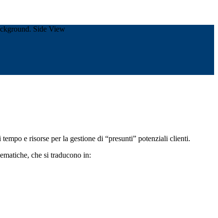
tempo e risorse per la gestione di “presunti” potenziali clienti.
lematiche, che si traducono in: