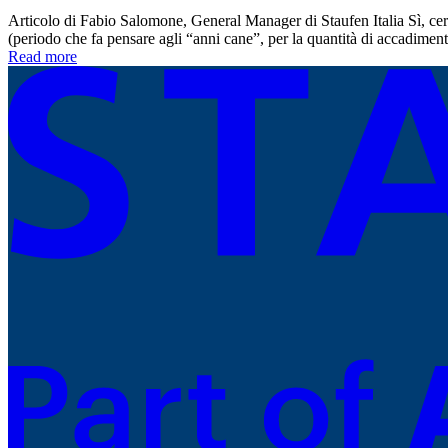
Articolo di Fabio Salomone, General Manager di Staufen Italia Sì, ce
(periodo che fa pensare agli “anni cane”, per la quantità di accadime
Read more