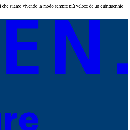
nti che stiamo vivendo in modo sempre più veloce da un quinquennio
…